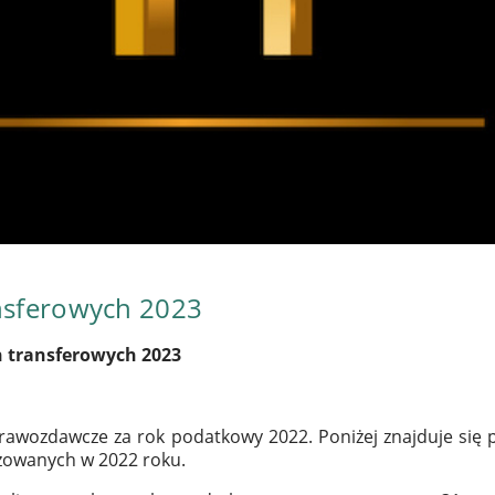
nsferowych 2023
h transferowych 2023
awozdawcze za rok podatkowy 2022. Poniżej znajduje się
lizowanych w 2022 roku.