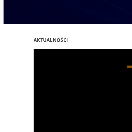
AKTUALNOŚCI