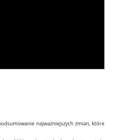
 podsumowanie najważniejszych zmian, które