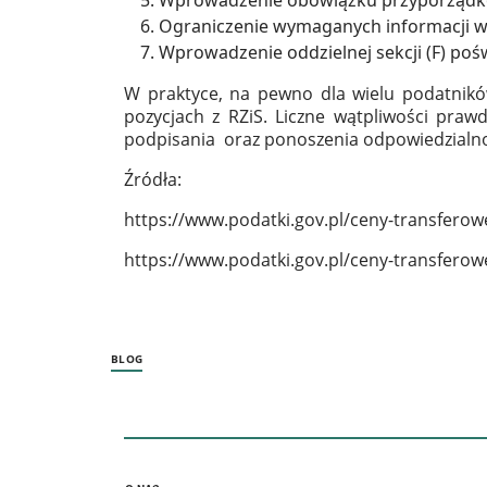
Ograniczenie wymaganych informacji w
Wprowadzenie oddzielnej sekcji (F) poś
W praktyce, na pewno dla wielu podatnikó
pozycjach z RZiS. Liczne wątpliwości pra
podpisania oraz ponoszenia odpowiedzialno
Źródła:
https://www.podatki.gov.pl/ceny-transfero
https://www.podatki.gov.pl/ceny-transferowe
BLOG