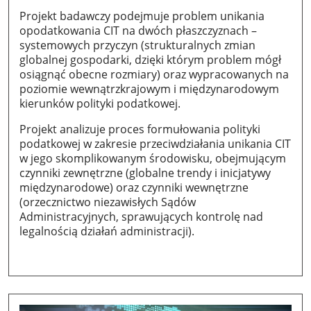
Projekt badawczy podejmuje problem unikania
opodatkowania CIT na dwóch płaszczyznach –
systemowych przyczyn (strukturalnych zmian
globalnej gospodarki, dzięki którym problem mógł
osiągnąć obecne rozmiary) oraz wypracowanych na
poziomie wewnątrzkrajowym i międzynarodowym
kierunków polityki podatkowej.
Projekt analizuje proces formułowania polityki
podatkowej w zakresie przeciwdziałania unikania CIT
w jego skomplikowanym środowisku, obejmującym
czynniki zewnętrzne (globalne trendy i inicjatywy
międzynarodowe) oraz czynniki wewnętrzne
(orzecznictwo niezawisłych Sądów
Administracyjnych, sprawujących kontrolę nad
legalnością działań administracji).