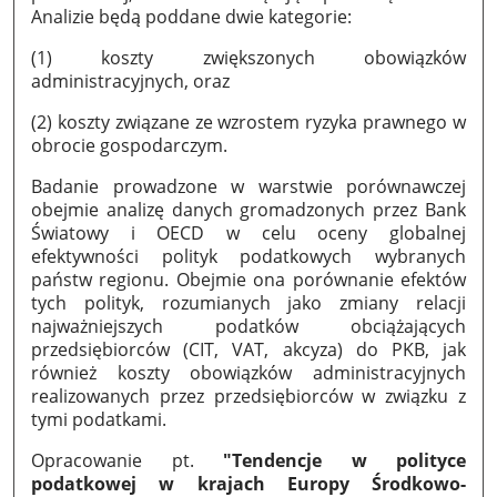
Analizie będą poddane dwie kategorie:
(1) koszty zwiększonych obowiązków
administracyjnych, oraz
(2) koszty związane ze wzrostem ryzyka prawnego w
obrocie gospodarczym.
Badanie prowadzone w warstwie porównawczej
obejmie analizę danych gromadzonych przez Bank
Światowy i OECD w celu oceny globalnej
efektywności polityk podatkowych wybranych
państw regionu. Obejmie ona porównanie efektów
tych polityk, rozumianych jako zmiany relacji
najważniejszych podatków obciążających
przedsiębiorców (CIT, VAT, akcyza) do PKB, jak
również koszty obowiązków administracyjnych
realizowanych przez przedsiębiorców w związku z
tymi podatkami.
Opracowanie pt.
"Tendencje w polityce
podatkowej w krajach Europy Środkowo-