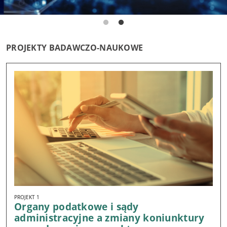
PROJEKTY BADAWCZO-NAUKOWE
PROJEKT 1
Organy podatkowe i sądy
administracyjne a zmiany koniunktury