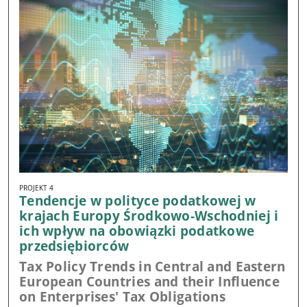
PROJEKT 4
Tendencje w polityce podatkowej w
krajach Europy Środkowo-Wschodniej i
ich wpływ na obowiązki podatkowe
przedsiębiorców
Tax Policy Trends in Central and Eastern
European Countries and their Influence
on Enterprises' Tax Obligations