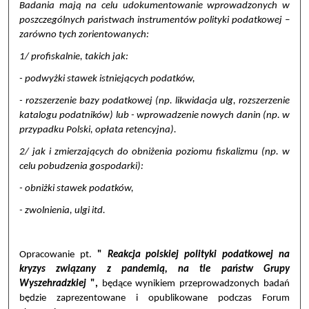
Badania mają na celu udokumentowanie wprowadzonych w
poszczególnych państwach instrumentów polityki podatkowej –
zarówno tych zorientowanych:
1/ profiskalnie, takich jak:
- podwyżki stawek istniejących podatków,
- rozszerzenie bazy podatkowej (np. likwidacja ulg, rozszerzenie
katalogu podatników) lub - wprowadzenie nowych danin (np. w
przypadku Polski, opłata retencyjna).
2/ jak i zmierzających do obniżenia poziomu fiskalizmu (np. w
celu pobudzenia gospodarki):
- obniżki stawek podatków,
- zwolnienia, ulgi itd.
Opracowanie pt.
"
Reakcja polskiej polityki podatkowej na
kryzys związany z pandemią, na tle państw Grupy
Wyszehradzkiej
",
będące wynikiem przeprowadzonych badań
będzie zaprezentowane i opublikowane podczas Forum