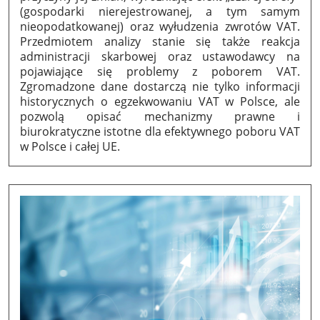
(gospodarki nierejestrowanej, a tym samym
nieopodatkowanej) oraz wyłudzenia zwrotów VAT.
Przedmiotem analizy stanie się także reakcja
administracji skarbowej oraz ustawodawcy na
pojawiające się problemy z poborem VAT.
Zgromadzone dane dostarczą nie tylko informacji
historycznych o egzekwowaniu VAT w Polsce, ale
pozwolą opisać mechanizmy prawne i
biurokratyczne istotne dla efektywnego poboru VAT
w Polsce i całej UE.