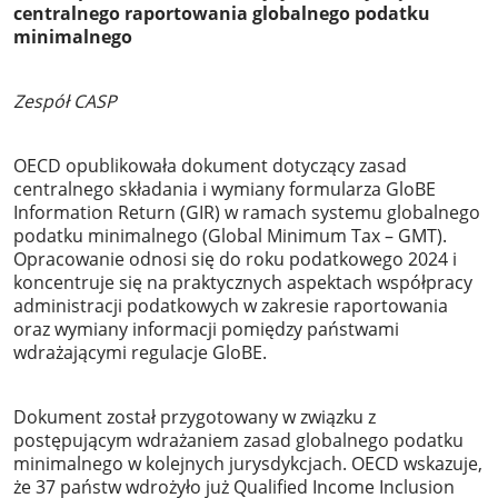
centralnego raportowania globalnego podatku
minimalnego
Zespół CASP
OECD opublikowała dokument dotyczący zasad
centralnego składania i wymiany formularza GloBE
Information Return (GIR) w ramach systemu globalnego
podatku minimalnego (Global Minimum Tax – GMT).
Opracowanie odnosi się do roku podatkowego 2024 i
koncentruje się na praktycznych aspektach współpracy
administracji podatkowych w zakresie raportowania
oraz wymiany informacji pomiędzy państwami
wdrażającymi regulacje GloBE.
Dokument został przygotowany w związku z
postępującym wdrażaniem zasad globalnego podatku
minimalnego w kolejnych jurysdykcjach. OECD wskazuje,
że 37 państw wdrożyło już Qualified Income Inclusion