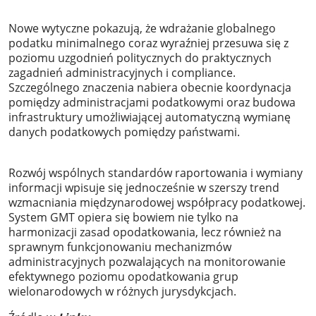
Nowe wytyczne pokazują, że wdrażanie globalnego
podatku minimalnego coraz wyraźniej przesuwa się z
poziomu uzgodnień politycznych do praktycznych
zagadnień administracyjnych i compliance.
Szczególnego znaczenia nabiera obecnie koordynacja
pomiędzy administracjami podatkowymi oraz budowa
infrastruktury umożliwiającej automatyczną wymianę
danych podatkowych pomiędzy państwami.
Rozwój wspólnych standardów raportowania i wymiany
informacji wpisuje się jednocześnie w szerszy trend
wzmacniania międzynarodowej współpracy podatkowej.
System GMT opiera się bowiem nie tylko na
harmonizacji zasad opodatkowania, lecz również na
sprawnym funkcjonowaniu mechanizmów
administracyjnych pozwalających na monitorowanie
efektywnego poziomu opodatkowania grup
wielonarodowych w różnych jurysdykcjach.