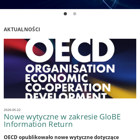
AKTUALNOŚCI
2026-05-22
Nowe wytyczne w zakresie GloBE
Information Return
OECD opublikowało nowe wytyczne dotyczące