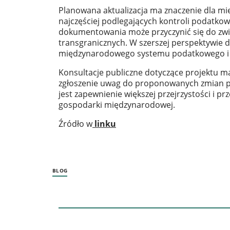
Planowana aktualizacja ma znaczenie dla 
najczęściej podlegających kontroli podatkow
dokumentowania może przyczynić się do zwi
transgranicznych. W szerszej perspektywie 
międzynarodowego systemu podatkowego i og
Konsultacje publiczne dotyczące projektu m
zgłoszenie uwag do proponowanych zmian pr
jest zapewnienie większej przejrzystości i
gospodarki międzynarodowej.
Źródło w
linku
BLOG