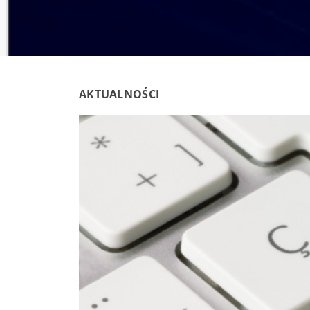
AKTUALNOŚCI