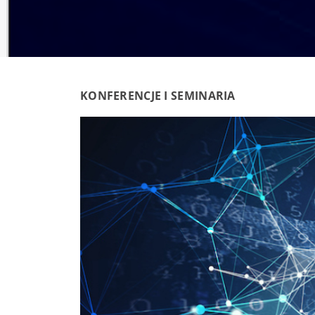
KONFERENCJE I SEMINARIA