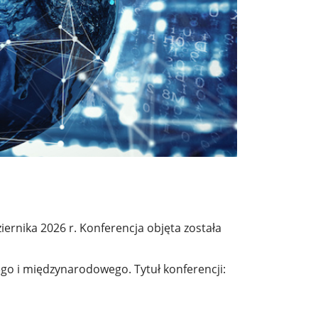
rnika 2026 r. Konferencja objęta została
o i międzynarodowego. Tytuł konferencji: